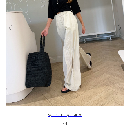
Брюки на резинке
44