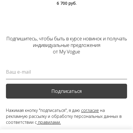
6 700
руб.
Подпишитесь, чтобы быть в курсе новинок и получать
индивидуальные предложения
от My Vogue
Подписаться
Нажимая кнопку "подписаться", я даю
согласие
на
рекламную рассылку и обработку персональных данных в
соответствии с
правилами.