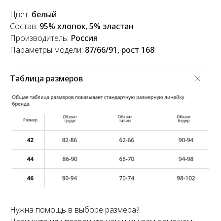
Цвет:
белый
Состав:
95% хлопок, 5% эластан
Производитель:
Россия
Параметры модели:
87/66/91, рост 168
Таблица размеров
Нужна помощь в выборе размера?