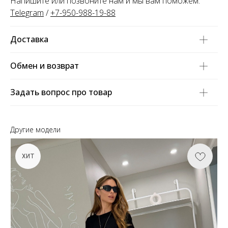
Напишите или позвоните нам и мы вам поможем:
Telegram
/
+7-950-988-19-88
Доставка
Обмен и возврат
Задать вопрос про товар
Другие модели
ХИТ