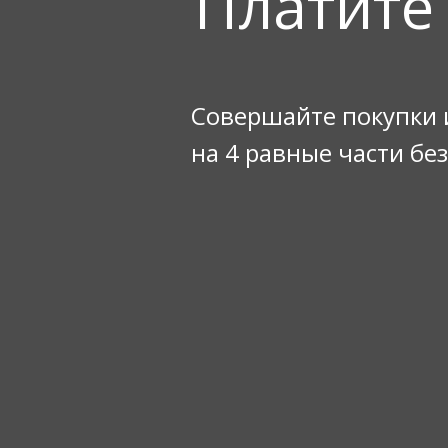
Платите
Совершайте покупки 
на 4 равные части бе