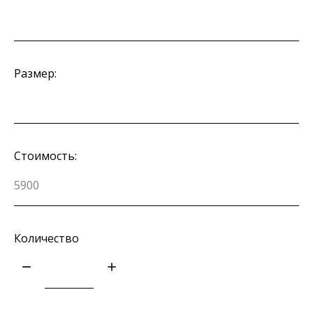
Размер:
Стоимость:
Количество