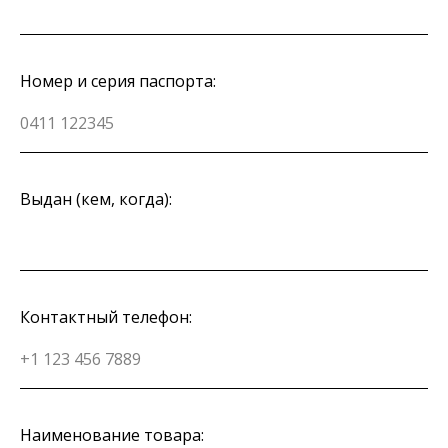
Номер и серия паспорта:
Выдан (кем, когда):
Контактный телефон:
Наименование товара: