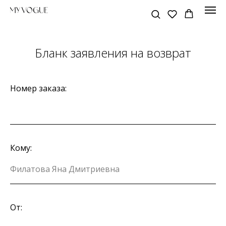
Бланк заявления на возврат
Номер заказа:
Кому:
От: