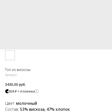
Топ из вискозы
Артикул:
3430,00
руб.
858 ₽ × 4 платежа
Цвет:
молочный
Состав:
53% вискоза, 47% хлопок