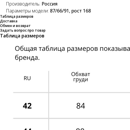
Производитель:
Россия
Параметры модели:
87/66/91, рост 168
Таблица размеров
Доставка
Обмен и возврат
Задать вопрос про товар
Таблица размеров