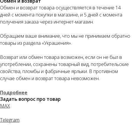
Обмен и возврат
Обмен и возврат товара осуществляется в течение 14
дней с момента покупки в магазине, и 5 дней с момента
получения заказа через интернет-магазин.
Обращаем ваше внимание, что мы не принимаем обратно
товары из раздела «Украшения».
Возврат или обмен товара возможен, если он не был в
употреблении, сохранены товарный вид, потребительские
свойства, пломбы и фабричные ярлыки. В противном
случае обмен и возврат товара невозможен.
Подробнее
Задать вопрос про товар
MAX
Telegram