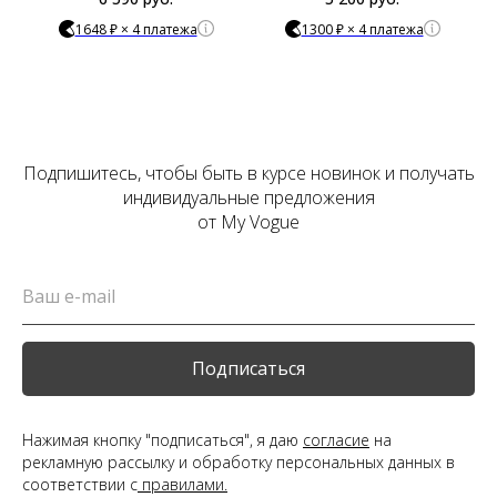
1648 ₽ × 4 платежа
1300 ₽ × 4 платежа
Подпишитесь, чтобы быть в курсе новинок и получать
индивидуальные предложения
от My Vogue
Подписаться
Нажимая кнопку "подписаться", я даю
согласие
на
рекламную рассылку и обработку персональных данных в
соответствии с
правилами.