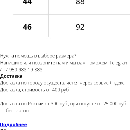
Нужна помощь в выборе размера?
Напишите или позвоните нам и мы вам поможем:
Telegram
/
+7-950-988-19-88
8
Доставка
Доставка по городу осуществляется через сервис Яндекс
Доставка, стоимость от 400 руб.
Доставка по России от 300 руб., при покупке от 25 000 руб.
— бесплатно.
Подробнее