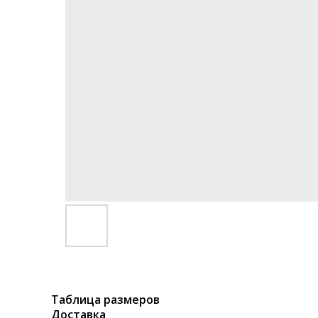
Таблица размеров
Доставка