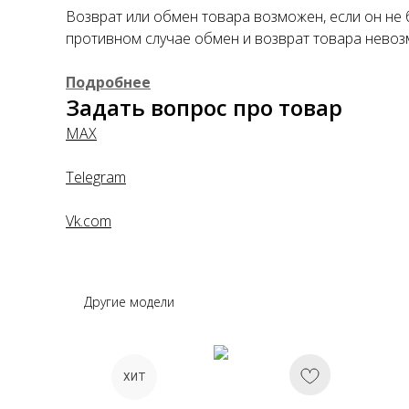
Возврат или обмен товара возможен, если он не 
противном случае обмен и возврат товара невоз
Подробнее
Задать вопрос про товар
MAX
Telegram
Vk.com
Другие модели
ХИТ