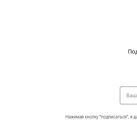
По
Нажимая кнопку "подписаться", я 