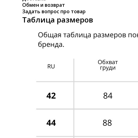
Обмен и возврат
Задать вопрос про товар
Таблица размеров