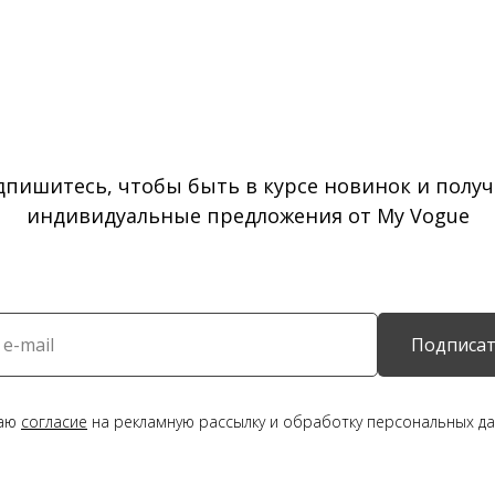
дпишитесь, чтобы быть в курсе новинок и получ
индивидуальные предложения от My Vogue
Подписат
даю
согласие
на рекламную рассылку и обработку персональных да