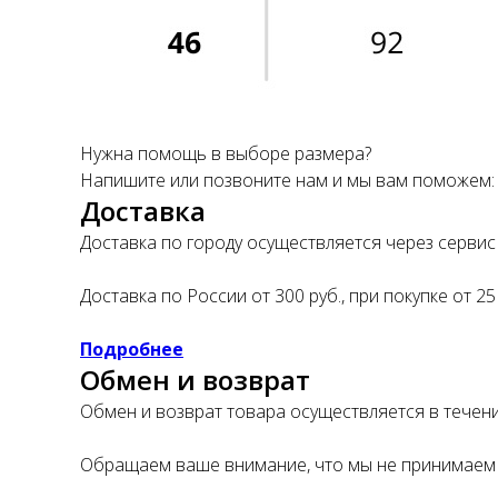
Нужна помощь в выборе размера?
Напишите или позвоните нам и мы вам поможем
Доставка
Доставка по городу осуществляется через сервис 
Доставка по России от 300 руб., при покупке от 25
Подробнее
Обмен и возврат
Обмен и возврат товара осуществляется в течение
Обращаем ваше внимание, что мы не принимаем 