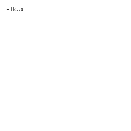
Назад