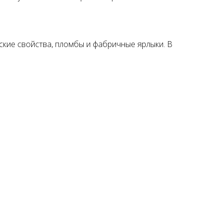
ские свойства, пломбы и фабричные ярлыки. В