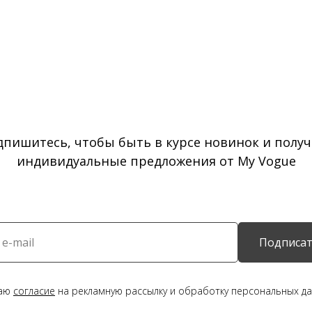
дпишитесь, чтобы быть в курсе новинок и получ
индивидуальные предложения от My Vogue
Подписат
даю
согласие
на рекламную рассылку и обработку персональных да