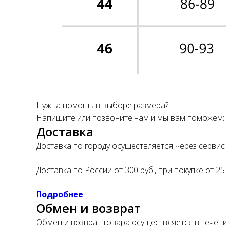
Нужна помощь в выборе размера?
Напишите или позвоните нам и мы вам поможем
Доставка
Доставка по городу осуществляется через сервис 
Доставка по России от 300 руб., при покупке от 25
Подробнее
Обмен и возврат
Обмен и возврат товара осуществляется в течение