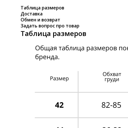
Таблица размеров
Доставка
Обмен и возврат
Задать вопрос про товар
Таблица размеров