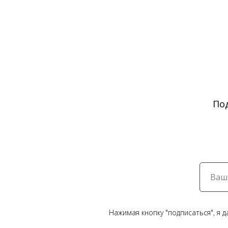
По
Нажимая кнопку "подписаться", я 