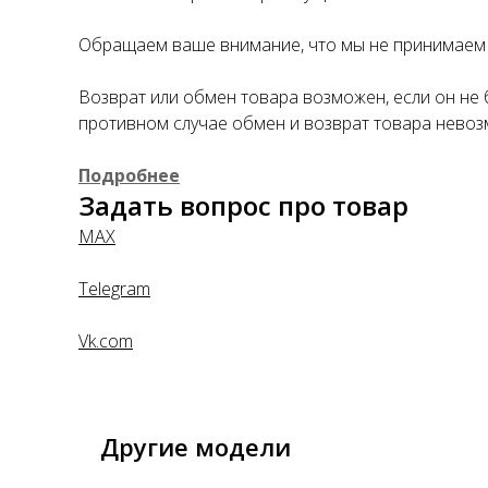
Обращаем ваше внимание, что мы не принимаем 
Возврат или обмен товара возможен, если он не 
противном случае обмен и возврат товара невоз
Подробнее
Задать вопрос про товар
MAX
Telegram
Vk.com
Другие модели