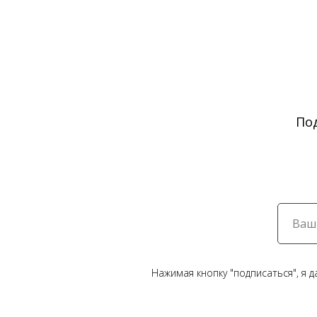
По
Нажимая кнопку "подписаться", я 