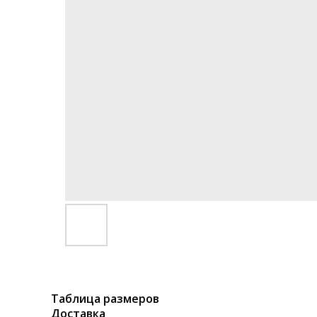
Таблица размеров
Доставка