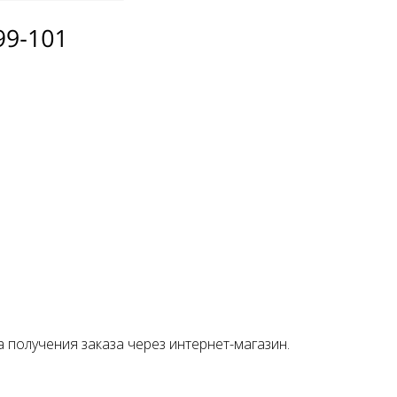
о
а получения заказа через интернет-магазин.
ой