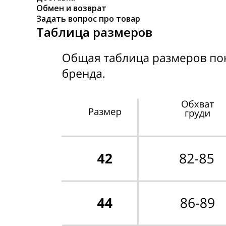
Обмен и возврат
Задать вопрос про товар
Таблица размеров