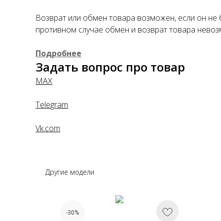
Возврат или обмен товара возможен, если он не 
противном случае обмен и возврат товара невоз
Подробнее
Задать вопрос про товар
MAX
Telegram
Vk.com
Другие модели
-30%