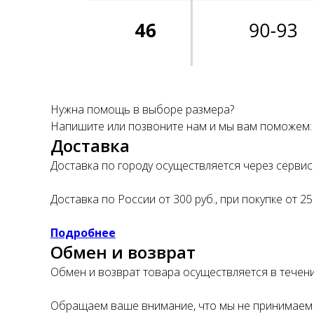
Нужна помощь в выборе размера?
Напишите или позвоните нам и мы вам поможем
Доставка
Доставка по городу осуществляется через сервис 
Доставка по России от 300 руб., при покупке от 25
Подробнее
Обмен и возврат
Обмен и возврат товара осуществляется в течение
Обращаем ваше внимание, что мы не принимаем 