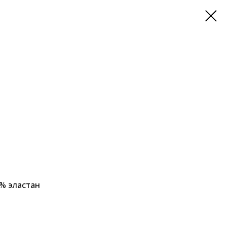
5% эластан