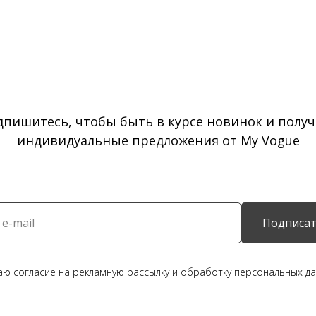
дпишитесь, чтобы быть в курсе новинок и получ
индивидуальные предложения от My Vogue
Подписат
даю
согласие
на рекламную рассылку и обработку персональных да