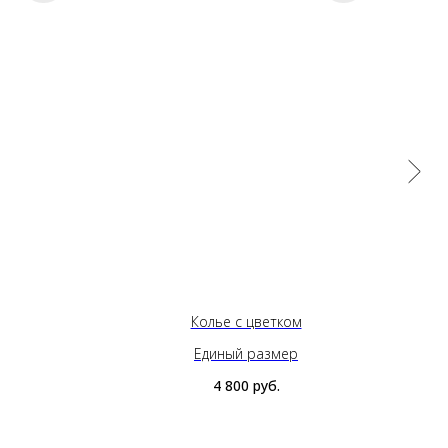
Колье с цветком
Единый размер
4 800
руб.