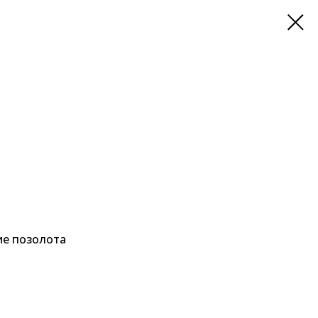
ие позолота