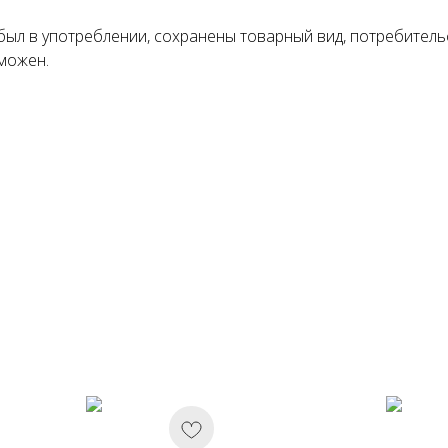
был в употреблении, сохранены товарный вид, потребитель
можен.