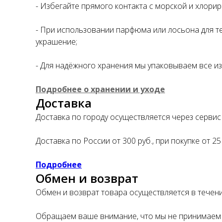
- Избегайте прямого контакта с морской и хлори
- При использовании парфюма или лосьона для те
украшение;
- Для надёжного хранения мы упаковываем все из
Подробнее о хранении и уходе
Доставка
Доставка по городу осуществляется через сервис 
Доставка по России от 300 руб., при покупке от 25
Подробнее
Обмен и возврат
Обмен и возврат товара осуществляется в течение
Обращаем ваше внимание, что мы не принимаем 