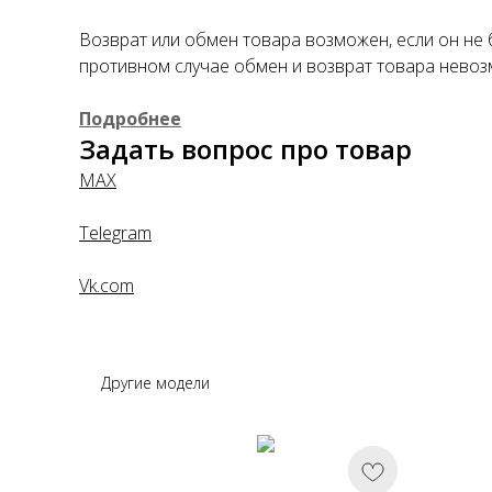
Возврат или обмен товара возможен, если он не 
противном случае обмен и возврат товара невоз
Подробнее
Задать вопрос про товар
MAX
Telegram
Vk.com
Другие модели