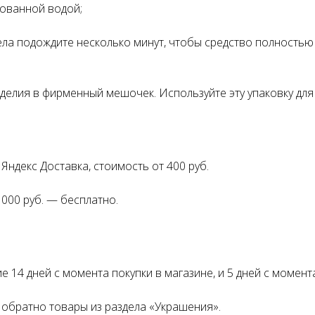
рованной водой;
ла подождите несколько минут, чтобы средство полностью 
делия в фирменный мешочек. Используйте эту упаковку для 
Яндекс Доставка, стоимость от 400 руб.
 000 руб. — бесплатно.
 14 дней с момента покупки в магазине, и 5 дней с момент
обратно товары из раздела «Украшения».