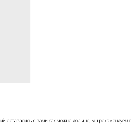
ний оставались с вами как можно дольше, мы рекомендуем 