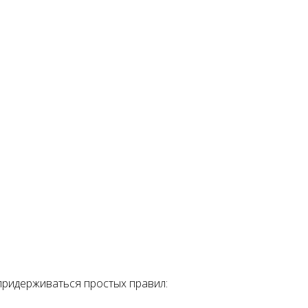
придерживаться простых правил: