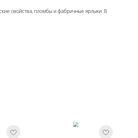
ские свойства, пломбы и фабричные ярлыки. В