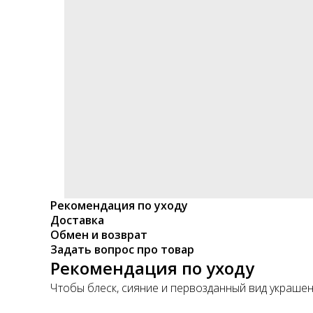
Рекомендация по уходу
Доставка
Обмен и возврат
Задать вопрос про товар
Рекомендация по уходу
Чтобы блеск, сияние и первозданный вид украше