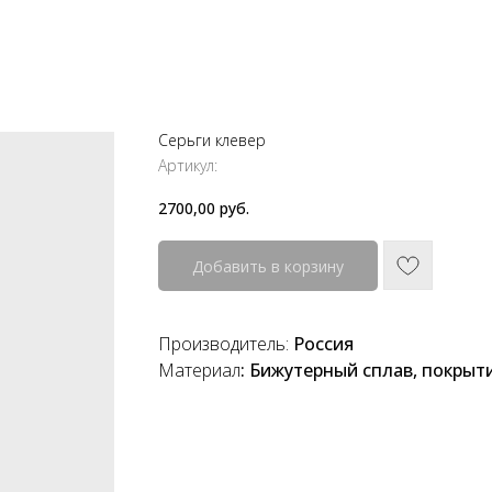
Серьги клевер
Артикул:
2700,00
руб.
Добавить в корзину
Производитель:
Россия
Материал
: Бижутерный сплав, покрыт