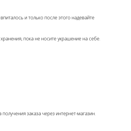
впиталось и только после этого надевайте
хранения, пока не носите украшение на себе.
а получения заказа через интернет-магазин.