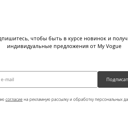
дпишитесь, чтобы быть в курсе новинок и получ
индивидуальные предложения от My Vogue
Подписат
даю
согласие
на рекламную рассылку и обработку персональных да