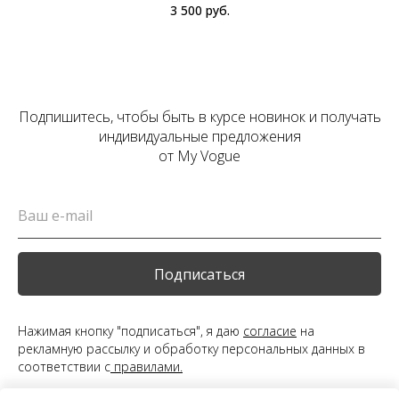
3 500
руб.
Подпишитесь, чтобы быть в курсе новинок и получать
индивидуальные предложения
от My Vogue
Подписаться
Нажимая кнопку "подписаться", я даю
согласие
на
рекламную рассылку и обработку персональных данных в
соответствии с
правилами.