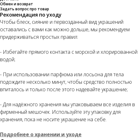
Обмен и возврат
Задать вопрос про товар
Рекомендация по уходу
Чтобы блеск, сияние и первозданный вид украшений
оставались с вами как можно дольше, мы рекомендуем
придерживаться простых правил:
- Избегайте прямого контакта с морской и хлорированной
водой;
- При использовании парфюма или лосьона для тела
подождите несколько минут, чтобы средство полностью
впиталось и только после этого надевайте украшение;
- Для надёжного хранения мы упаковываем все изделия в
фирменный мешочек. Используйте эту упаковку для
хранения, пока не носите украшение на себе.
Подробнее о хранении и уходе