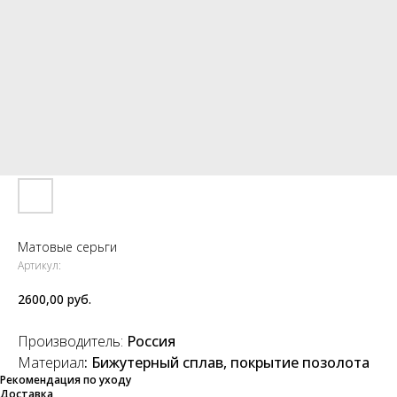
Матовые серьги
Артикул:
2600,00
руб.
Производитель:
Россия
Материал
: Бижутерный сплав, покрытие позолота
Рекомендация по уходу
Доставка