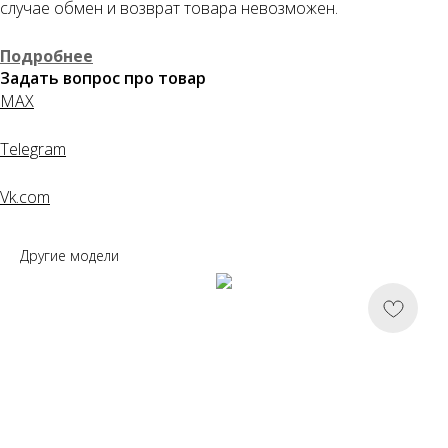
случае обмен и возврат товара невозможен.
Подробнее
Задать вопрос про товар
MAX
Telegram
Vk.com
Другие модели