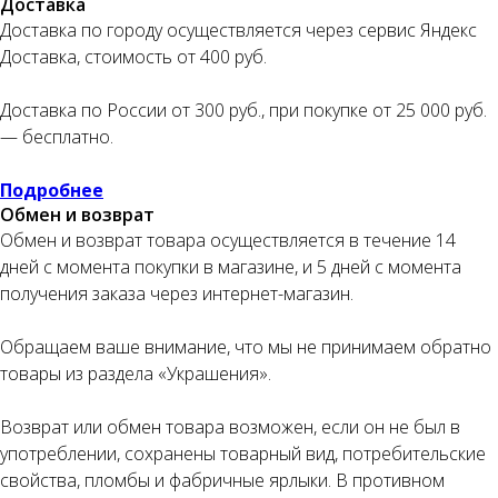
Доставка
Доставка по городу осуществляется через сервис Яндекс
Доставка, стоимость от 400 руб.
Доставка по России от 300 руб., при покупке от 25 000 руб.
— бесплатно.
Подробнее
Обмен и возврат
Обмен и возврат товара осуществляется в течение 14
дней с момента покупки в магазине, и 5 дней с момента
получения заказа через интернет-магазин.
Обращаем ваше внимание, что мы не принимаем обратно
товары из раздела «Украшения».
Возврат или обмен товара возможен, если он не был в
употреблении, сохранены товарный вид, потребительские
свойства, пломбы и фабричные ярлыки. В противном