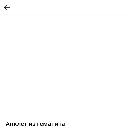
Анклет из гематита