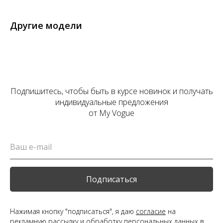
Другие модели
Подпишитесь, чтобы быть в курсе новинок и получать
индивидуальные предложения
от My Vogue
Подписаться
Нажимая кнопку "подписаться", я даю
согласие
на
рекламную рассылку и обработку персональных данных в