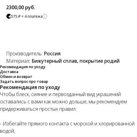
2300,00
руб.
575 ₽ × 4 платежа
Добавить в корзину
Производитель:
Россия
Материал
: Бижутерный сплав, покрытие родий
Рекомендация по уходу
Доставка
Обмен и возврат
Задать вопрос про товар
Рекомендация по уходу
Чтобы блеск, сияние и первозданный вид украшений
оставались с вами как можно дольше, мы рекомендуем
придерживаться простых правил:
- Избегайте прямого контакта с морской и хлорированной
водой;