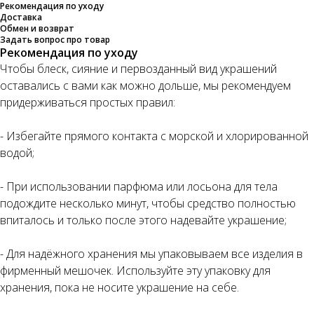
Рекомендация по уходу
Доставка
Обмен и возврат
Задать вопрос про товар
Рекомендация по уходу
Чтобы блеск, сияние и первозданный вид украшений
оставались с вами как можно дольше, мы рекомендуем
придерживаться простых правил:
- Избегайте прямого контакта с морской и хлорированной
водой;
- При использовании парфюма или лосьона для тела
подождите несколько минут, чтобы средство полностью
впиталось и только после этого надевайте украшение;
- Для надёжного хранения мы упаковываем все изделия в
фирменный мешочек. Используйте эту упаковку для
хранения, пока не носите украшение на себе.