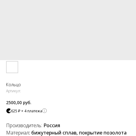
Кольцо
Артикул:
2500,00
руб.
625 ₽ × 4 платежа
Производитель:
Россия
Материал
: бижутерный сплав, покрытие позолота