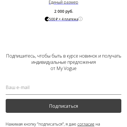
Единый размер
2 000
руб.
500 ₽ × 4 платежа
Подпишитесь, чтобы быть в курсе новинок и получать
индивидуальные предложения
от My Vogue
Подписаться
Нажимая кнопку "подписаться", я даю
согласие
на