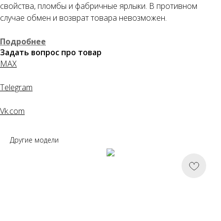
Как обычная оплата картой
свойства, пломбы и фабричные ярлыки. В противном
случае обмен и возврат товара невозможен.
Понятно
Подробнее
Задать вопрос про товар
MAX
Telegram
Vk.com
Другие модели