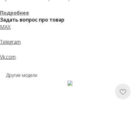
Понятно
Подробнее
Задать вопрос про товар
MAX
Telegram
Vk.com
Другие модели