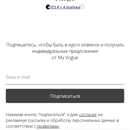
975 ₽ × 4 платежа
Подпишитесь, чтобы быть в курсе новинок и получать
индивидуальные предложения
от My Vogue
Подписаться
Нажимая кнопку "подписаться", я даю
согласие
на
рекламную рассылку и обработку персональных данных в
соответствии с
правилами.