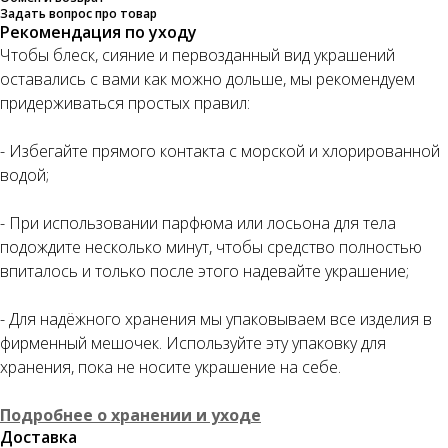
Задать вопрос про товар
Рекомендация по уходу
Чтобы блеск, сияние и первозданный вид украшений
оставались с вами как можно дольше, мы рекомендуем
придерживаться простых правил:
- Избегайте прямого контакта с морской и хлорированной
водой;
- При использовании парфюма или лосьона для тела
подождите несколько минут, чтобы средство полностью
впиталось и только после этого надевайте украшение;
- Для надёжного хранения мы упаковываем все изделия в
фирменный мешочек. Используйте эту упаковку для
хранения, пока не носите украшение на себе.
Подробнее о хранении и уходе
Доставка