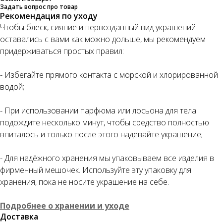
Задать вопрос про товар
Рекомендация по уходу
Чтобы блеск, сияние и первозданный вид украшений
оставались с вами как можно дольше, мы рекомендуем
придерживаться простых правил:
- Избегайте прямого контакта с морской и хлорированной
водой;
- При использовании парфюма или лосьона для тела
подождите несколько минут, чтобы средство полностью
впиталось и только после этого надевайте украшение;
- Для надёжного хранения мы упаковываем все изделия в
фирменный мешочек. Используйте эту упаковку для
хранения, пока не носите украшение на себе.
Подробнее о хранении и уходе
Доставка