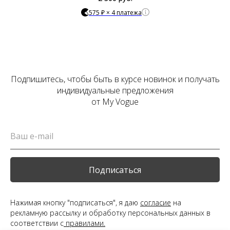
575 ₽ × 4 платежа
Подпишитесь, чтобы быть в курсе новинок и получать
индивидуальные предложения
от My Vogue
Подписаться
Нажимая кнопку "подписаться", я даю
согласие
на
рекламную рассылку и обработку персональных данных в
соответствии с
правилами.