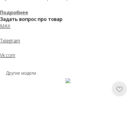
Понятно
Подробнее
Задать вопрос про товар
MAX
Telegram
Vk.com
Другие модели