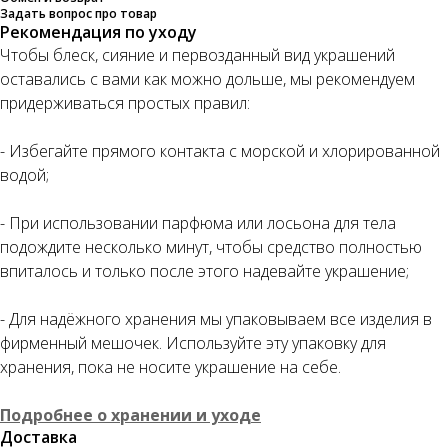
Задать вопрос про товар
Рекомендация по уходу
Чтобы блеск, сияние и первозданный вид украшений
оставались с вами как можно дольше, мы рекомендуем
придерживаться простых правил:
- Избегайте прямого контакта с морской и хлорированной
водой;
- При использовании парфюма или лосьона для тела
подождите несколько минут, чтобы средство полностью
впиталось и только после этого надевайте украшение;
- Для надёжного хранения мы упаковываем все изделия в
фирменный мешочек. Используйте эту упаковку для
хранения, пока не носите украшение на себе.
Подробнее о хранении и уходе
Доставка