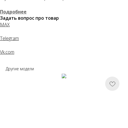
Понятно
Подробнее
Задать вопрос про товар
MAX
Telegram
Vk.com
Другие модели