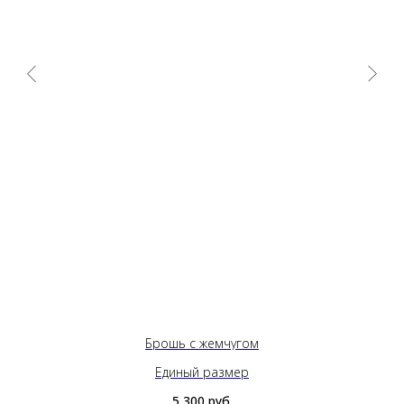
Брошь с жемчугом
Единый размер
5 300
руб.