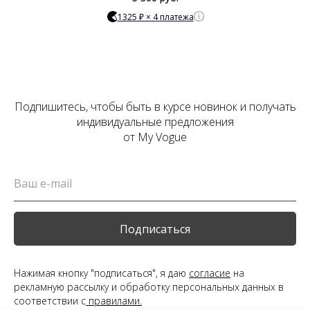
1325 ₽ × 4 платежа
Подпишитесь, чтобы быть в курсе новинок и получать
индивидуальные предложения
от My Vogue
Подписаться
Нажимая кнопку "подписаться", я даю
согласие
на
рекламную рассылку и обработку персональных данных в
соответствии с
правилами.