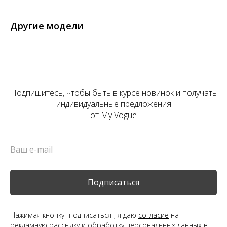
Другие модели
Подпишитесь, чтобы быть в курсе новинок и получать
индивидуальные предложения
от My Vogue
Подписаться
Нажимая кнопку "подписаться", я даю
согласие
на
рекламную рассылку и обработку персональных данных в