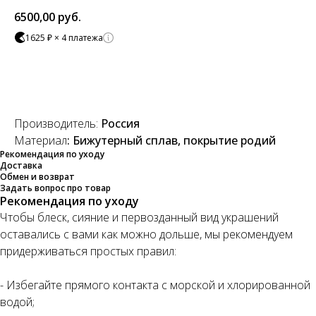
6500,00
руб.
1625 ₽ × 4 платежа
Добавить в корзину
Производитель:
Россия
Материал
: Бижутерный сплав, покрытие родий
Рекомендация по уходу
Доставка
Обмен и возврат
Задать вопрос про товар
Рекомендация по уходу
Чтобы блеск, сияние и первозданный вид украшений
оставались с вами как можно дольше, мы рекомендуем
придерживаться простых правил:
- Избегайте прямого контакта с морской и хлорированной
водой;