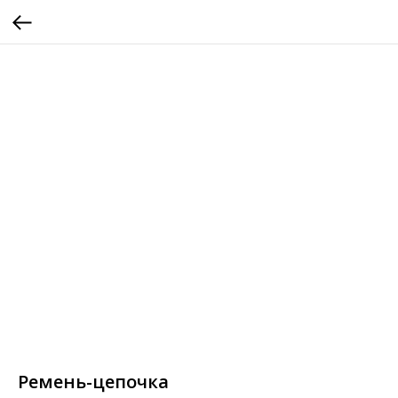
Ремень-цепочка