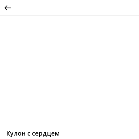
Кулон с сердцем