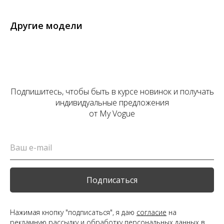
Другие модели
Подпишитесь, чтобы быть в курсе новинок и получать
индивидуальные предложения
от My Vogue
Подписаться
Нажимая кнопку "подписаться", я даю
согласие
на
рекламную рассылку и обработку персональных данных в