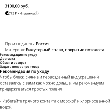
3100,00
руб.
775 ₽ × 4 платежа
Добавить в корзину
Производитель:
Россия
Материал
: Бижутерный сплав, покрытие позолота
Рекомендация по уходу
Доставка
Обмен и возврат
Задать вопрос про товар
Рекомендация по уходу
Чтобы блеск, сияние и первозданный вид украшений
оставались с вами как можно дольше, мы рекомендуем
придерживаться простых правил:
- Избегайте прямого контакта с морской и хлорированной
водой;