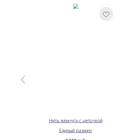
Нить жемчуга с цепочкой
Единый размер