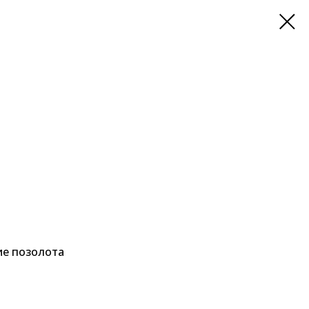
ие позолота