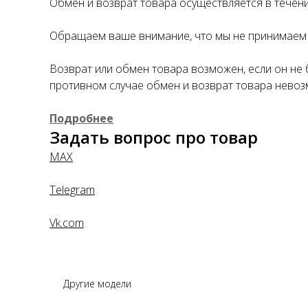
Обмен и возврат товара осуществляется в течение
Обращаем ваше внимание, что мы не принимаем 
Возврат или обмен товара возможен, если он не 
противном случае обмен и возврат товара невоз
Подробнее
Задать вопрос про товар
MAX
Telegram
Vk.com
Другие модели