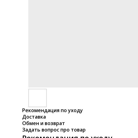
Рекомендация по уходу
Доставка
Обмен и возврат
Задать вопрос про товар
Рекомендация по уходу