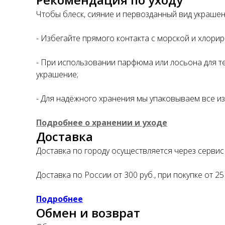
Чтобы блеск, сияние и первозданный вид украше
- Избегайте прямого контакта с морской и хлори
- При использовании парфюма или лосьона для те
украшение;
- Для надёжного хранения мы упаковываем все из
Подробнее о хранении и уходе
Доставка
Доставка по городу осуществляется через сервис 
Доставка по России от 300 руб., при покупке от 25
Подробнее
Обмен и возврат