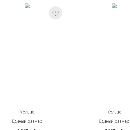
Кольцо
Кольцо
Единый размер
Единый размер