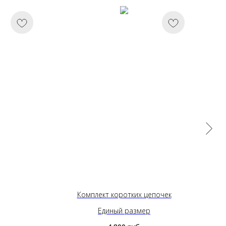
Комплект коротких цепочек
Единый размер