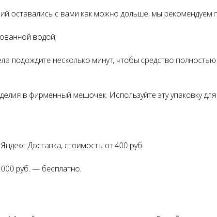
ний оставались с вами как можно дольше, мы рекомендуем 
рованной водой;
ла подождите несколько минут, чтобы средство полностью 
делия в фирменный мешочек. Используйте эту упаковку для 
Яндекс Доставка, стоимость от 400 руб.
Оплата частями
 000 руб. — бесплатно.