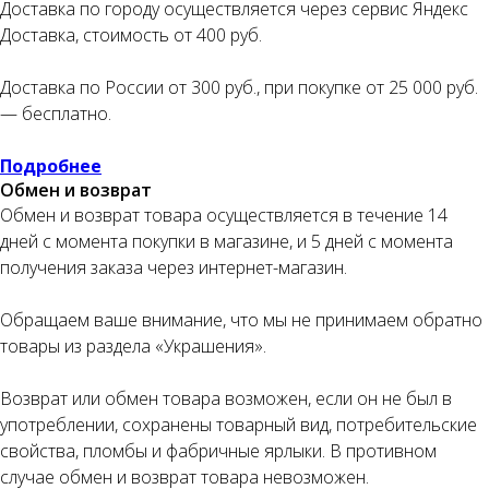
Доставка по городу осуществляется через сервис Яндекс
Доставка, стоимость от 400 руб.
Доставка по России от 300 руб., при покупке от 25 000 руб.
— бесплатно.
Подробнее
Обмен и возврат
Обмен и возврат товара осуществляется в течение 14
дней с момента покупки в магазине, и 5 дней с момента
получения заказа через интернет-магазин.
Обращаем ваше внимание, что мы не принимаем обратно
товары из раздела «Украшения».
Возврат или обмен товара возможен, если он не был в
употреблении, сохранены товарный вид, потребительские
свойства, пломбы и фабричные ярлыки. В противном
случае обмен и возврат товара невозможен.