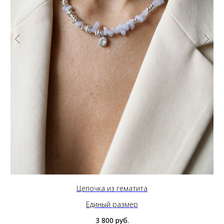
Цепочка из гематита
Единый размер
3 800
руб.