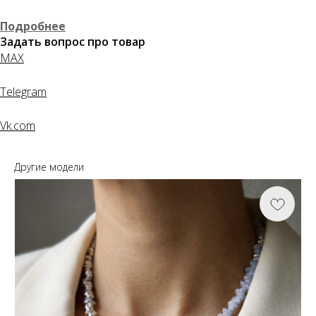
Подробнее
Задать вопрос про товар
MAX
Telegram
Vk.com
Другие модели