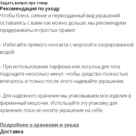
Задать вопрос про товар
Рекомендация по уходу
Чтобы блеск, сияние и первозданный вид украшений
оставались с вами как можно дольше, мы рекомендуем
придерживаться простых правил:
- Избегайте прямого контакта с морской и хлорированной
водой;
- При использовании парфюма или лосьона для тела
подождите несколько минут, чтобы средство полностью
впиталось и только после этого надевайте украшение;
- Для надёжного хранения мы упаковываем все изделия в
фирменный мешочек. Используйте эту упаковку для
хранения, пока не носите украшение на себе.
Подробнее о хранении и уходе
Доставка