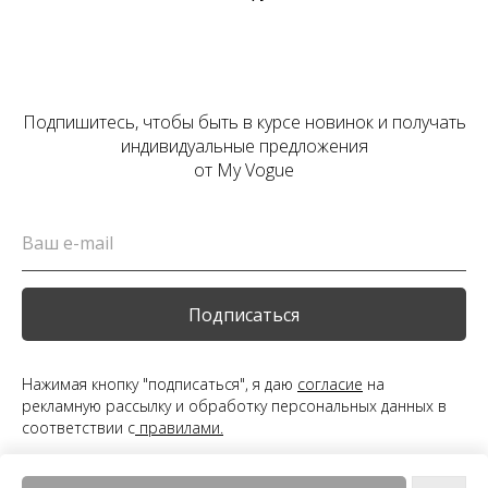
Подпишитесь, чтобы быть в курсе новинок и получать
индивидуальные предложения
от My Vogue
Подписаться
Нажимая кнопку "подписаться", я даю
согласие
на
рекламную рассылку и обработку персональных данных в
соответствии с
правилами.