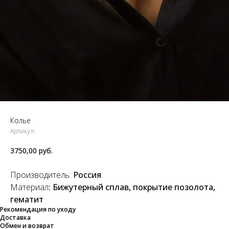
Колье
Артикул:
3750,00
руб.
Производитель:
Россия
Материал
: Бижутерный сплав, покрытие позолота,
гематит
Рекомендация по уходу
Доставка
Обмен и возврат