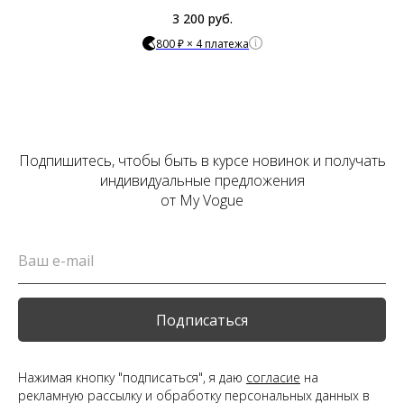
3 200
руб.
800 ₽ × 4 платежа
Подпишитесь, чтобы быть в курсе новинок и получать
индивидуальные предложения
от My Vogue
Подписаться
Нажимая кнопку "подписаться", я даю
согласие
на
рекламную рассылку и обработку персональных данных в