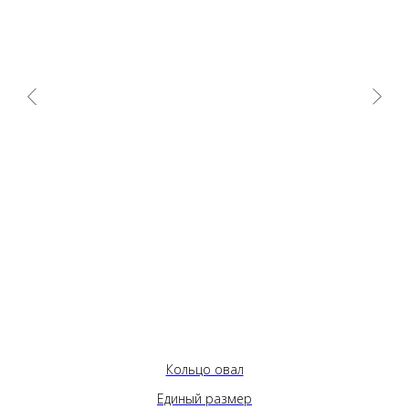
Кольцо овал
Единый размер