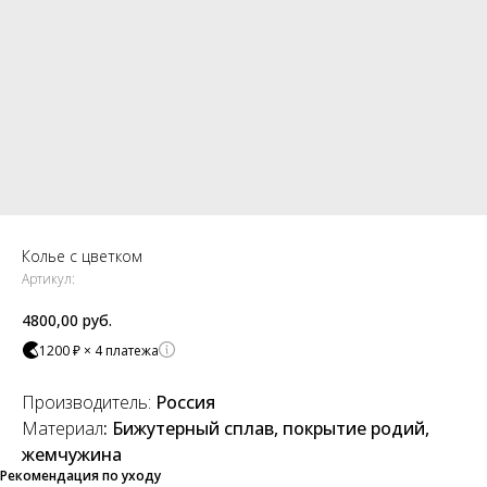
Колье с цветком
Артикул:
4800,00
руб.
1200 ₽ × 4 платежа
Производитель:
Россия
Материал
: Бижутерный сплав, покрытие родий,
жемчужина
Рекомендация по уходу