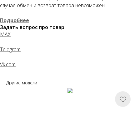
случае обмен и возврат товара невозможен.
Понятно
Подробнее
Задать вопрос про товар
MAX
Telegram
Vk.com
Другие модели