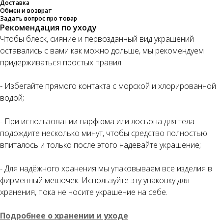
Доставка
Обмен и возврат
Задать вопрос про товар
Рекомендация по уходу
Чтобы блеск, сияние и первозданный вид украшений
оставались с вами как можно дольше, мы рекомендуем
придерживаться простых правил:
- Избегайте прямого контакта с морской и хлорированной
водой;
- При использовании парфюма или лосьона для тела
подождите несколько минут, чтобы средство полностью
впиталось и только после этого надевайте украшение;
- Для надёжного хранения мы упаковываем все изделия в
фирменный мешочек. Используйте эту упаковку для
хранения, пока не носите украшение на себе.
Подробнее о хранении и уходе