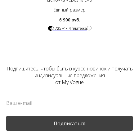
Единый размер
6 900
руб.
1725 ₽ × 4 платежа
Подпишитесь, чтобы быть в курсе новинок и получать
индивидуальные предложения
от My Vogue
Подписаться