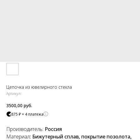
Цепочка из ювелирного стекла
Артикул:
3500,00
руб.
875 ₽ × 4 платежа
Производитель:
Россия
Материал
: Бижутерный сплав, покрытие позолота,