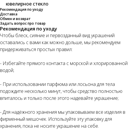
ювелирное стекло
Рекомендация по уходу
Доставка
Обмен и возврат
Задать вопрос про товар
Рекомендация по уходу
Чтобы блеск, сияние и первозданный вид украшений
оставались с вами как можно дольше, мы рекомендуем
придерживаться простых правил:
- Избегайте прямого контакта с морской и хлорированной
водой;
- При использовании парфюма или лосьона для тела
подождите несколько минут, чтобы средство полностью
впиталось и только после этого надевайте украшение;
- Для надёжного хранения мы упаковываем все изделия в
фирменный мешочек. Используйте эту упаковку для
хранения, пока не носите украшение на себе.