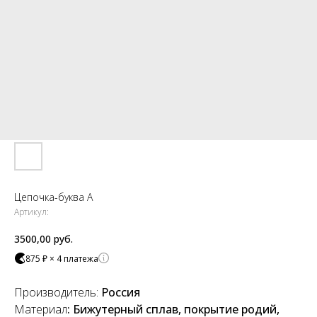
Цепочка-буква А
Артикул:
3500,00
руб.
875 ₽ × 4 платежа
Производитель:
Россия
Материал
: Бижутерный сплав, покрытие родий,