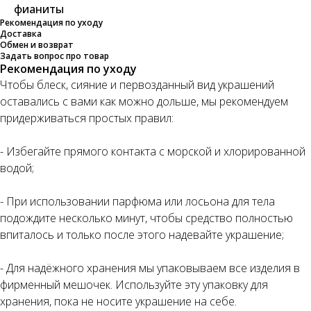
фианиты
Рекомендация по уходу
Доставка
Обмен и возврат
Задать вопрос про товар
Рекомендация по уходу
Чтобы блеск, сияние и первозданный вид украшений
оставались с вами как можно дольше, мы рекомендуем
придерживаться простых правил:
- Избегайте прямого контакта с морской и хлорированной
водой;
- При использовании парфюма или лосьона для тела
подождите несколько минут, чтобы средство полностью
впиталось и только после этого надевайте украшение;
- Для надёжного хранения мы упаковываем все изделия в
фирменный мешочек. Используйте эту упаковку для
хранения, пока не носите украшение на себе.