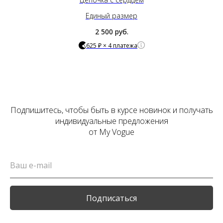
Единый размер
2 500
руб.
625 ₽ × 4 платежа
Подпишитесь, чтобы быть в курсе новинок и получать
индивидуальные предложения
от My Vogue
Подписаться