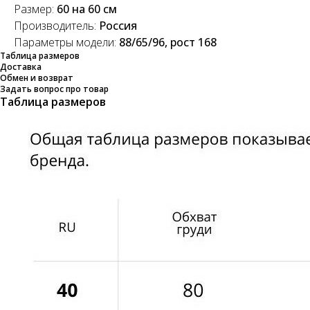
Размер:
60 на 60 см
Производитель:
Россия
Параметры модели:
88/65/96, рост 168
Таблица размеров
Доставка
Обмен и возврат
Задать вопрос про товар
Таблица размеров