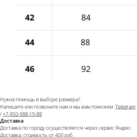
Нужна помощь в выборе размера?
Напишите или позвоните нам и мы вам поможем:
Telegram
/
+7-950-988-19-88
Доставка
Доставка по городу осуществляется через сервис Яндекс
Доставка, стоимость от 400 руб.