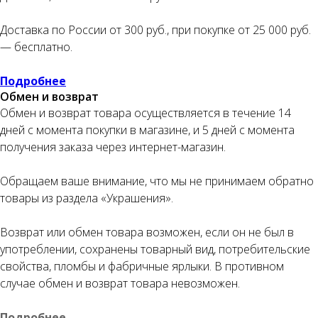
Доставка по России от 300 руб., при покупке от 25 000 руб.
— бесплатно.
Подробнее
Обмен и возврат
Обмен и возврат товара осуществляется в течение 14
дней с момента покупки в магазине, и 5 дней с момента
получения заказа через интернет-магазин.
Обращаем ваше внимание, что мы не принимаем обратно
товары из раздела «Украшения».
Возврат или обмен товара возможен, если он не был в
употреблении, сохранены товарный вид, потребительские
свойства, пломбы и фабричные ярлыки. В противном
случае обмен и возврат товара невозможен.
Подробнее