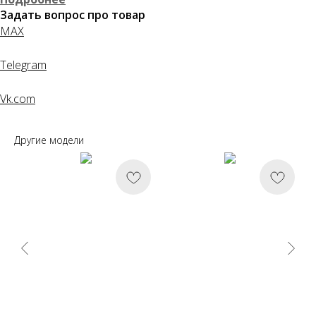
Задать вопрос про товар
MAX
Telegram
Vk.com
Другие модели