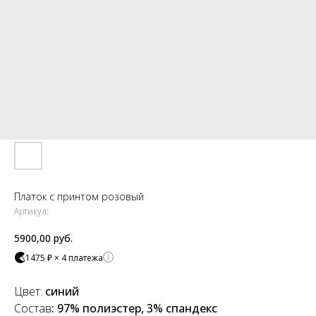
Платок с принтом розовый
Артикул:
5900,00
руб.
1475 ₽ × 4 платежа
Цвет:
синий
Состав
: 97% полиэстер, 3% спандекс