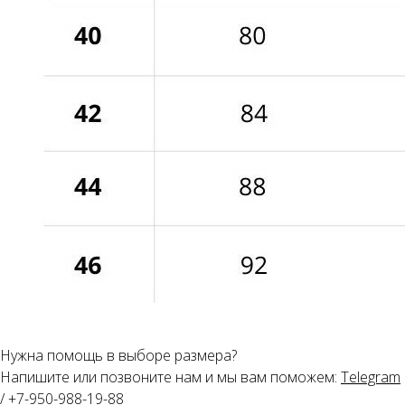
Нужна помощь в выборе размера?
Напишите или позвоните нам и мы вам поможем:
Telegram
/
+7-950-988-19-88