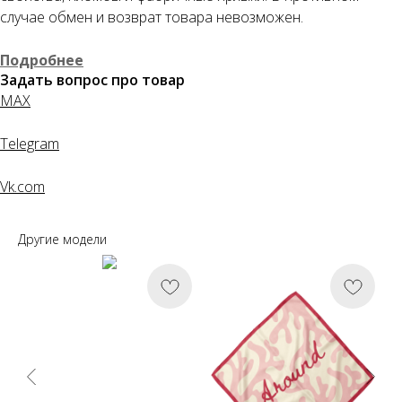
случае обмен и возврат товара невозможен.
Подробнее
Задать вопрос про товар
MAX
Telegram
Vk.com
Другие модели