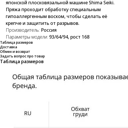
японской плосковязальной машине Shima Seiki.
Пряжа проходит обработку специальным
гипоаллергенным воском, чтобы сделать её
крепче и защитить от разрывов.
Производитель:
Россия
Параметры модели:
93/64/94, рост 168
Таблица размеров
Доставка
Обмен и возврат
Задать вопрос про товар
Таблица размеров