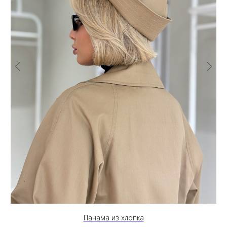
Панама из хлопка